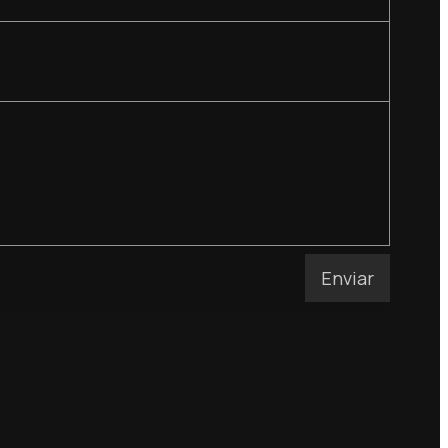
Enviar